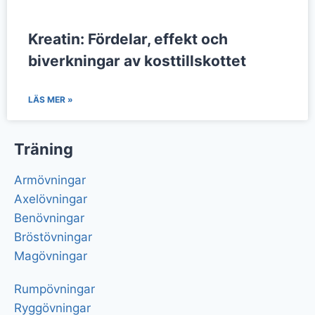
Kreatin: Fördelar, effekt och
biverkningar av kosttillskottet
LÄS MER »
Träning
Armövningar
Axelövningar
Benövningar
Bröstövningar
Magövningar
Rumpövningar
Ryggövningar