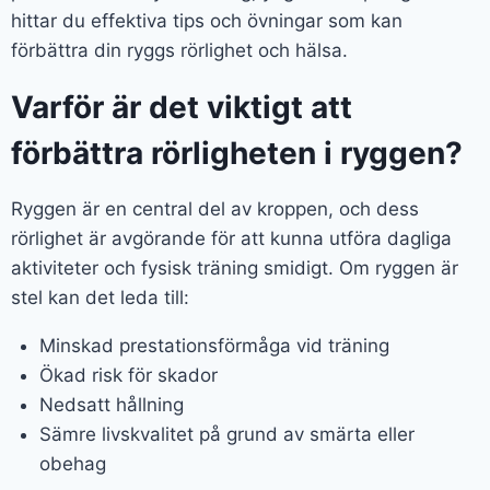
hittar du effektiva tips och övningar som kan
förbättra din ryggs rörlighet och hälsa.
Varför är det viktigt att
förbättra rörligheten i ryggen?
Ryggen är en central del av kroppen, och dess
rörlighet är avgörande för att kunna utföra dagliga
aktiviteter och fysisk träning smidigt. Om ryggen är
stel kan det leda till:
Minskad prestationsförmåga vid träning
Ökad risk för skador
Nedsatt hållning
Sämre livskvalitet på grund av smärta eller
obehag