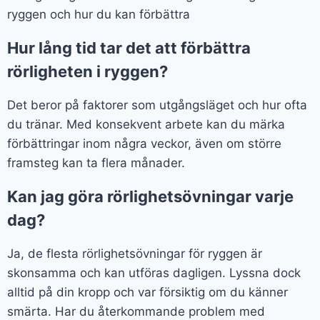
ryggen och hur du kan förbättra
Hur lång tid tar det att förbättra
rörligheten i ryggen?
Det beror på faktorer som utgångsläget och hur ofta
du tränar. Med konsekvent arbete kan du märka
förbättringar inom några veckor, även om större
framsteg kan ta flera månader.
Kan jag göra rörlighetsövningar varje
dag?
Ja, de flesta rörlighetsövningar för ryggen är
skonsamma och kan utföras dagligen. Lyssna dock
alltid på din kropp och var försiktig om du känner
smärta. Har du återkommande problem med