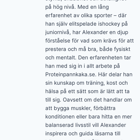
på hög nivå. Med en lång
erfarenhet av olika sporter – där
han själv elitspelade ishockey på
juniornivå, har Alexander en djup
förståelse för vad som krävs för att
prestera och må bra, både fysiskt
och mentalt. Den erfarenheten tar
han med sig in i allt arbete på
Proteinpannkaka.se. Här delar han
sin kunskap om träning, kost och
hälsa på ett sätt som är lätt att ta
till sig. Oavsett om det handlar om
att bygga muskler, förbättra
konditionen eller bara hitta en mer
balanserad livsstil vill Alexander
inspirera och guida läsarna till