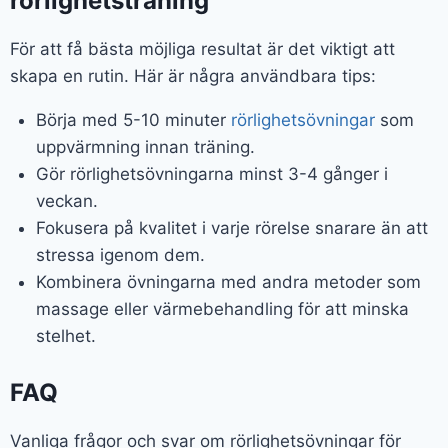
rörlighetsträning
För att få bästa möjliga resultat är det viktigt att
skapa en rutin. Här är några användbara tips:
Börja med 5-10 minuter
rörlighetsövningar
som
uppvärmning innan träning.
Gör rörlighetsövningarna minst 3-4 gånger i
veckan.
Fokusera på kvalitet i varje rörelse snarare än att
stressa igenom dem.
Kombinera övningarna med andra metoder som
massage eller värmebehandling för att minska
stelhet.
FAQ
Vanliga frågor och svar om rörlighetsövningar för