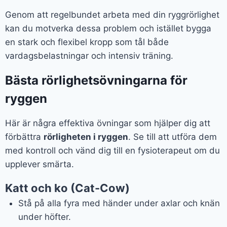
Genom att regelbundet arbeta med din ryggrörlighet
kan du motverka dessa problem och istället bygga
en stark och flexibel kropp som tål både
vardagsbelastningar och intensiv träning.
Bästa rörlighetsövningarna för
ryggen
Här är några effektiva övningar som hjälper dig att
förbättra
rörligheten i ryggen
. Se till att utföra dem
med kontroll och vänd dig till en fysioterapeut om du
upplever smärta.
Katt och ko (Cat-Cow)
Stå på alla fyra med händer under axlar och knän
under höfter.