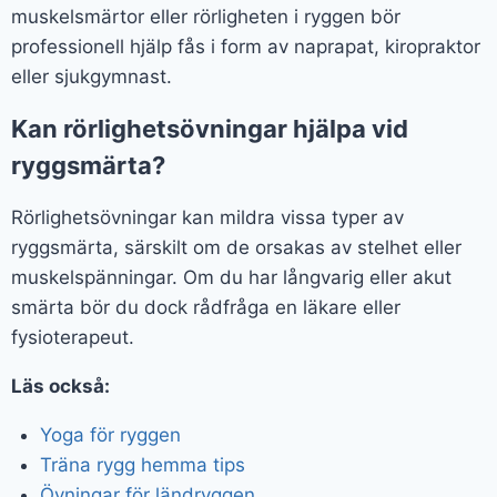
muskelsmärtor eller rörligheten i ryggen bör
professionell hjälp fås i form av naprapat, kiropraktor
eller sjukgymnast.
Kan rörlighetsövningar hjälpa vid
ryggsmärta?
Rörlighetsövningar kan mildra vissa typer av
ryggsmärta, särskilt om de orsakas av stelhet eller
muskelspänningar. Om du har långvarig eller akut
smärta bör du dock rådfråga en läkare eller
fysioterapeut.
Läs också:
Yoga för ryggen
Träna rygg hemma tips
Övningar för ländryggen