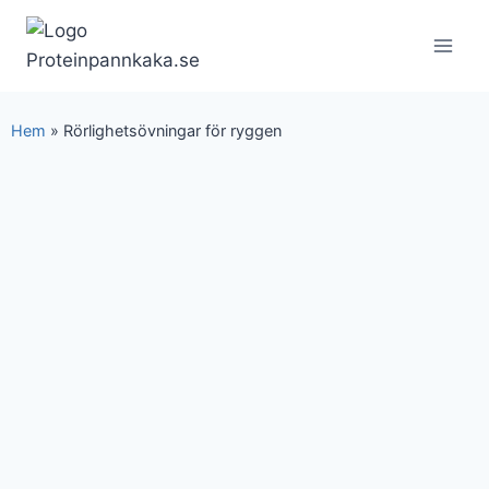
Hem
»
Rörlighetsövningar för ryggen