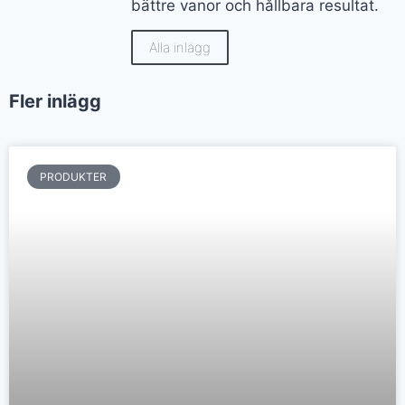
bättre vanor och hållbara resultat.
Alla inlägg
Fler inlägg
PRODUKTER