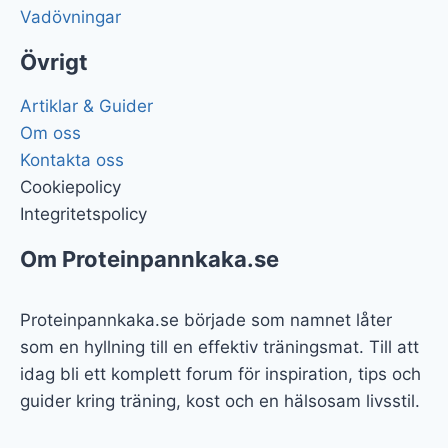
Vadövningar
Övrigt
Artiklar & Guider
Om oss
Kontakta oss
Cookiepolicy
Integritetspolicy
Om Proteinpannkaka.se
Proteinpannkaka.se började som namnet låter
som en hyllning till en effektiv träningsmat. Till att
idag bli ett komplett forum för inspiration, tips och
guider kring träning, kost och en hälsosam livsstil.