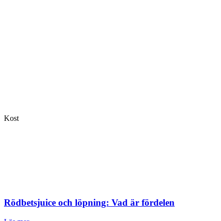
Kost
Rödbetsjuice och löpning: Vad är fördelen