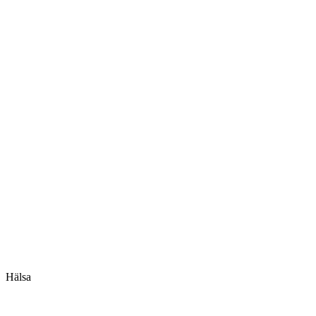
Hälsa