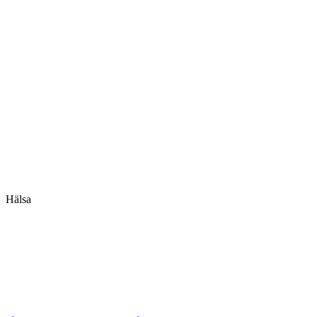
Hälsa