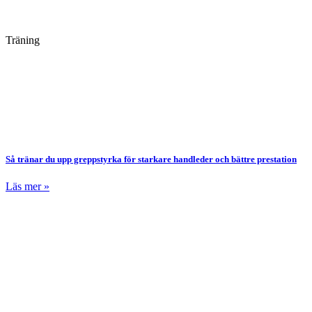
Träning
Så tränar du upp greppstyrka för starkare handleder och bättre prestation
Läs mer »