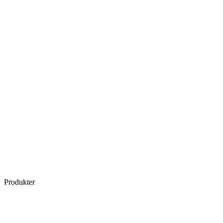
Produkter