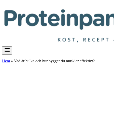
Hem
»
Vad är bulka och hur bygger du muskler effektivt?