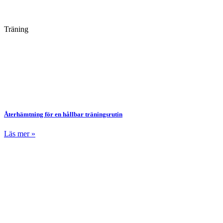
Träning
Återhämtning för en hållbar träningsrutin
Läs mer »