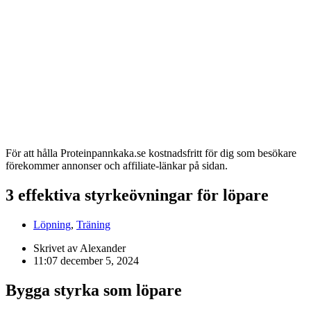
För att hålla Proteinpannkaka.se kostnadsfritt för dig som besökare
förekommer annonser och affiliate-länkar på sidan.
3 effektiva styrkeövningar för löpare
Löpning
,
Träning
Skrivet av Alexander
11:07
december 5, 2024
Bygga styrka som löpare