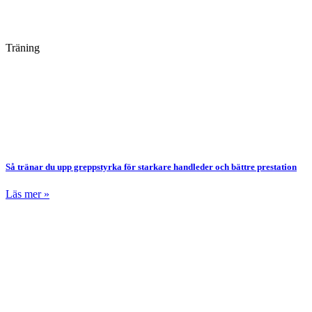
Träning
Så tränar du upp greppstyrka för starkare handleder och bättre prestation
Läs mer »