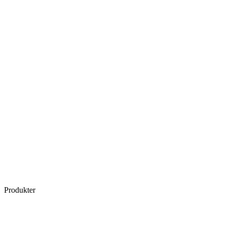
Produkter