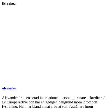
Dela detta:
Alexander
Alexander är licensierad internationell personlig tränare ackrediterad
av EuropeActive och har en gedigen bakgrund inom idrott och
fysträning. Han har bland annat arbetat som fystränare inom