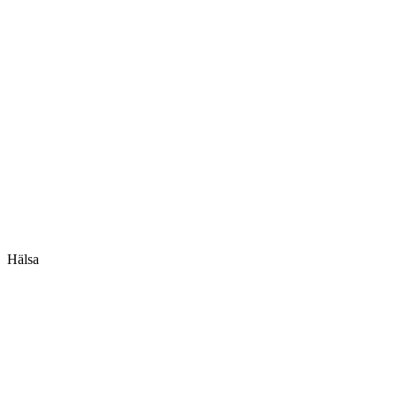
Hälsa