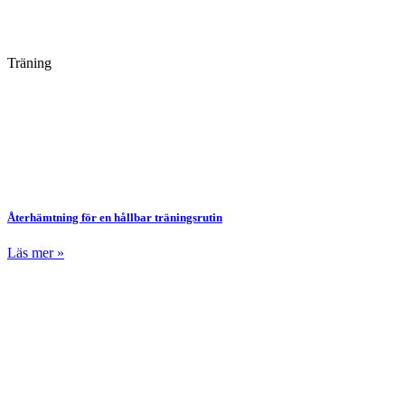
Träning
Återhämtning för en hållbar träningsrutin
Läs mer »