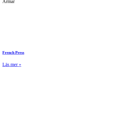
Armar
French Press
Läs mer »