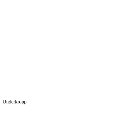
Underkropp