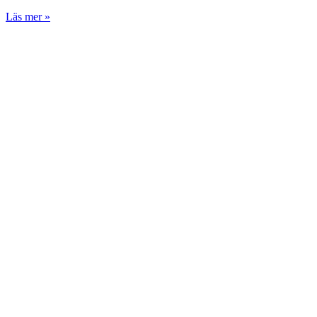
Läs mer »