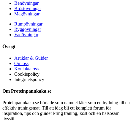
Benövningar
Bröstövningar
Magövningar
Rumpövningar
Ryggövningar
Vadövningar
Övrigt
Artiklar & Guider
Om oss
Kontakta oss
Cookiepolicy
Integritetspolicy
Om Proteinpannkaka.se
Proteinpannkaka.se började som namnet låter som en hyllning till en
effektiv träningsmat. Till att idag bli ett komplett forum för
inspiration, tips och guider kring träning, kost och en hälsosam
livsstil.