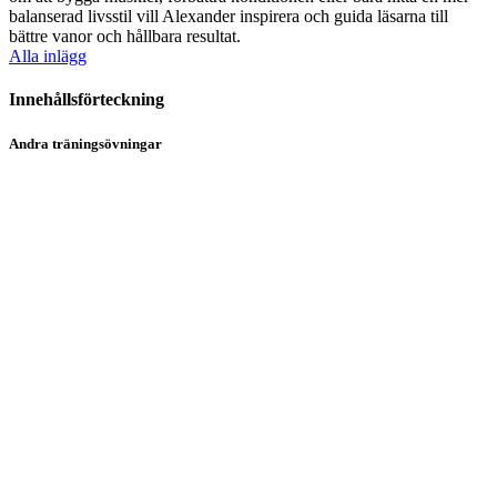
balanserad livsstil vill Alexander inspirera och guida läsarna till
bättre vanor och hållbara resultat.
Alla inlägg
Innehållsförteckning
Andra träningsövningar