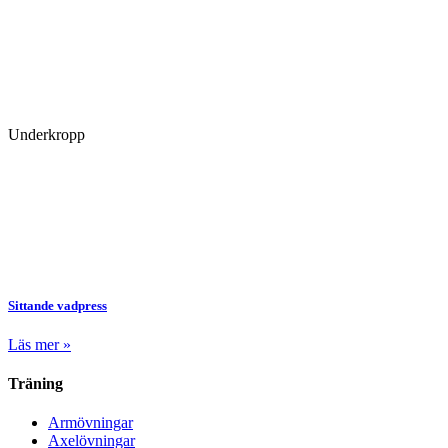
Underkropp
Sittande vadpress
Läs mer »
Träning
Armövningar
Axelövningar