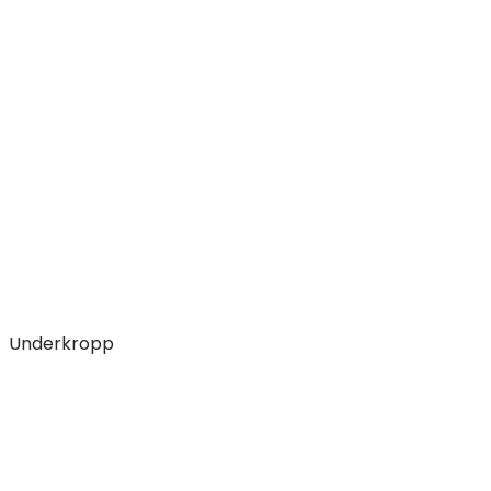
Underkropp