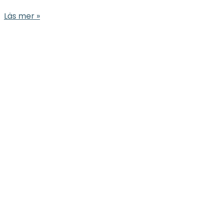
Läs mer »