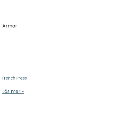
Armar
French Press
Läs mer »