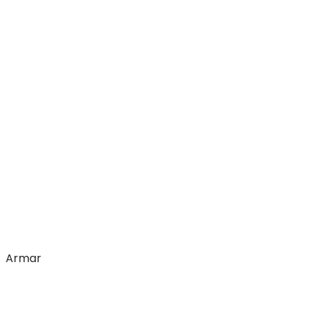
Armar