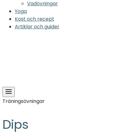
Vadövningar
Yoga
Kost och recept
Artiklar och guider
Träningsövningar
Dips