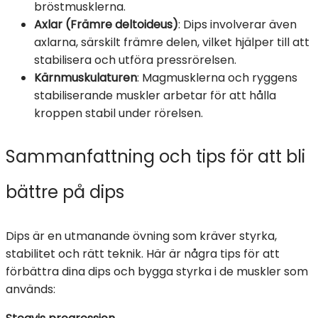
bröstmusklerna.
Axlar (Främre deltoideus)
: Dips involverar även
axlarna, särskilt främre delen, vilket hjälper till att
stabilisera och utföra pressrörelsen.
Kärnmuskulaturen
: Magmusklerna och ryggens
stabiliserande muskler arbetar för att hålla
kroppen stabil under rörelsen.
Sammanfattning och tips för att bli
bättre på dips
Dips är en utmanande övning som kräver styrka,
stabilitet och rätt teknik. Här är några tips för att
förbättra dina dips och bygga styrka i de muskler som
används: