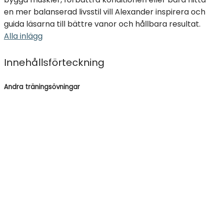
en mer balanserad livsstil vill Alexander inspirera och
guida läsarna till bättre vanor och hållbara resultat.
Alla inlägg
Innehållsförteckning
Andra träningsövningar