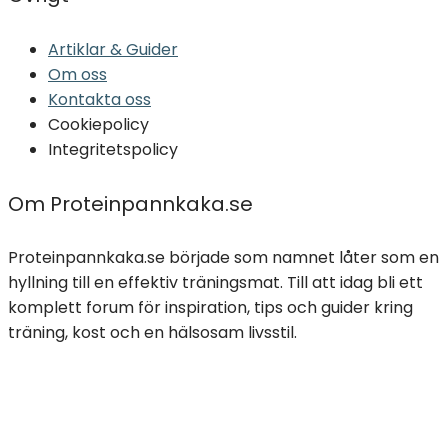
Artiklar & Guider
Om oss
Kontakta oss
Cookiepolicy
Integritetspolicy
Om Proteinpannkaka.se
Proteinpannkaka.se började som namnet låter som en
hyllning till en effektiv träningsmat. Till att idag bli ett
komplett forum för inspiration, tips och guider kring
träning, kost och en hälsosam livsstil.