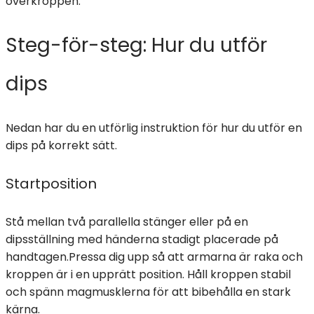
överkroppen.
Steg-för-steg: Hur du utför
dips
Nedan har du en utförlig instruktion för hur du utför en
dips på korrekt sätt.
Startposition
Stå mellan två parallella stänger eller på en
dipsställning med händerna stadigt placerade på
handtagen.Pressa dig upp så att armarna är raka och
kroppen är i en upprätt position. Håll kroppen stabil
och spänn magmusklerna för att bibehålla en stark
kärna.