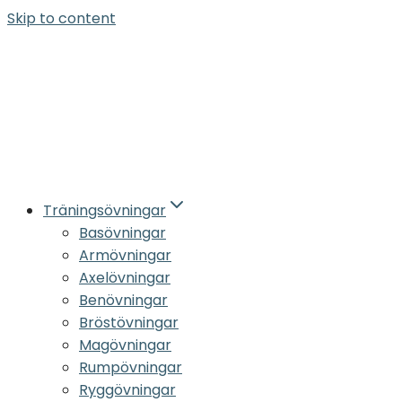
Skip to content
Träningsövningar
Basövningar
Armövningar
Axelövningar
Benövningar
Bröstövningar
Magövningar
Rumpövningar
Ryggövningar