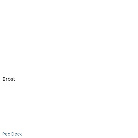
Bröst
Pec Deck